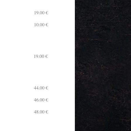
19.00 €
10.00 €
19.00 €
44.00 €
46.00 €
48.00 €